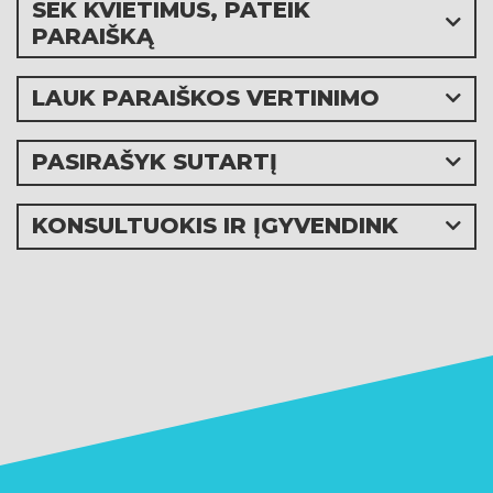
SEK KVIETIMUS, PATEIK
PARAIŠKĄ
LAUK PARAIŠKOS VERTINIMO
PASIRAŠYK SUTARTĮ
KONSULTUOKIS IR ĮGYVENDINK