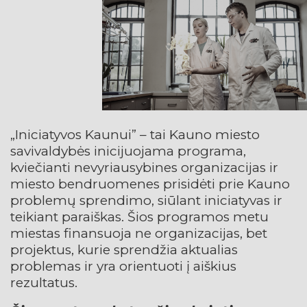
„Iniciatyvos Kaunui” – tai Kauno miesto
savivaldybės inicijuojama programa,
kviečianti nevyriausybines organizacijas ir
miesto bendruomenes prisidėti prie Kauno
problemų sprendimo, siūlant iniciatyvas ir
teikiant paraiškas. Šios programos metu
miestas finansuoja ne organizacijas, bet
projektus, kurie sprendžia aktualias
problemas ir yra orientuoti į aiškius
rezultatus.